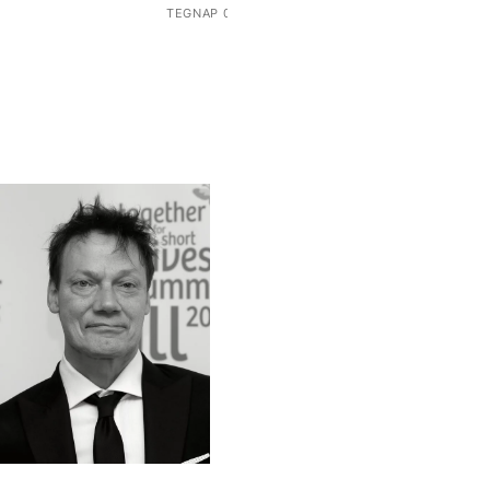
TEGNAP 09:32 -KOR