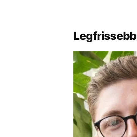
Legfrissebb