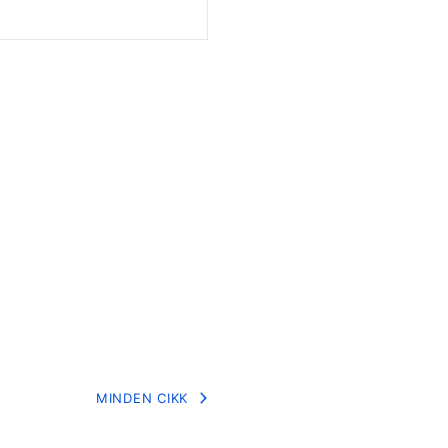
MINDEN CIKK