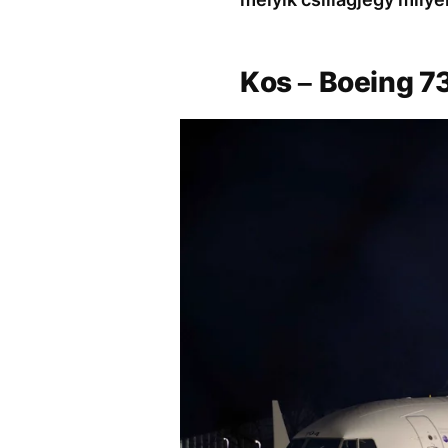
Kos – Boeing 