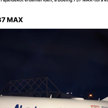
737 MAX