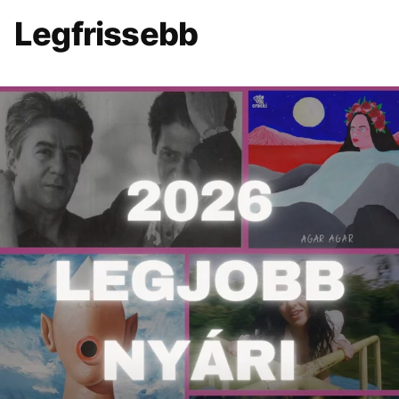
Legfrissebb