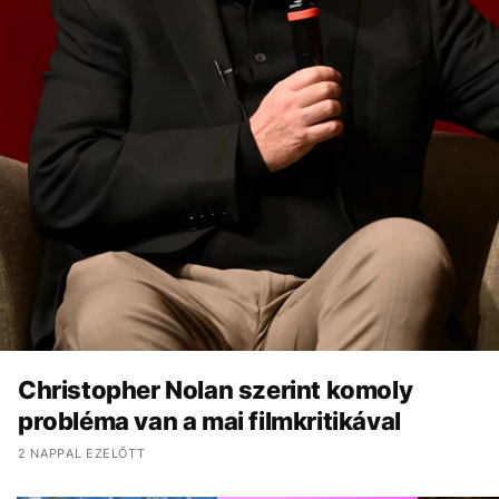
Christopher Nolan szerint komoly
probléma van a mai filmkritikával
2 NAPPAL EZELŐTT