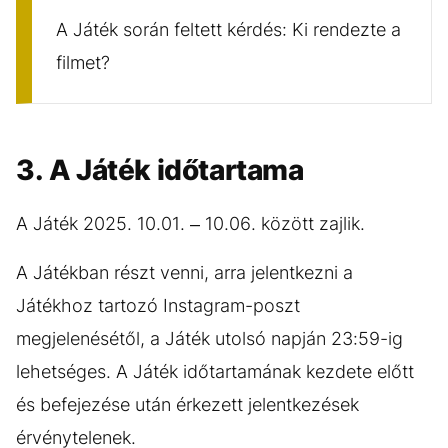
A Játék során feltett kérdés: Ki rendezte a
filmet?
3. A Játék időtartama
A Játék 2025. 10.01. – 10.06. között zajlik.
A Játékban részt venni, arra jelentkezni a
Játékhoz tartozó Instagram-poszt
megjelenésétől, a Játék utolsó napján 23:59-ig
lehetséges. A Játék időtartamának kezdete előtt
és befejezése után érkezett jelentkezések
érvénytelenek.