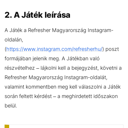
2. A Játék leírása
A Játék a Refresher Magyarország Instagram-
oldalán,
(
https://www.instagram.com/refresherhu/
) poszt
formájában jelenik meg. A Játékban való
részvételhez – lájkolni kell a bejegyzést, követni a
Refresher Magyarország Instagram-oldalát,
valamint kommentben meg kell válaszolni a Játék
során feltett kérdést – a meghirdetett időszakon
belül.