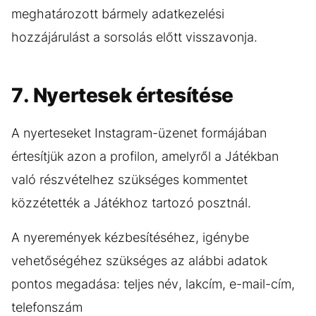
meghatározott bármely adatkezelési
hozzájárulást a sorsolás előtt visszavonja.
7. Nyertesek értesítése
A nyerteseket Instagram-üzenet formájában
értesítjük azon a profilon, amelyről a Játékban
való részvételhez szükséges kommentet
közzétették a Játékhoz tartozó posztnál.
A nyeremények kézbesítéséhez, igénybe
vehetőségéhez szükséges az alábbi adatok
pontos megadása: teljes név, lakcím, e-mail-cím,
telefonszám