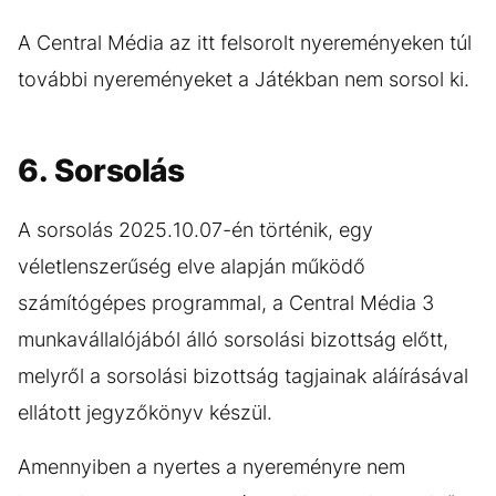
A Central Média az itt felsorolt nyereményeken túl
további nyereményeket a Játékban nem sorsol ki.
6. Sorsolás
A sorsolás 2025.10.07-én történik, egy
véletlenszerűség elve alapján működő
számítógépes programmal, a Central Média 3
munkavállalójából álló sorsolási bizottság előtt,
melyről a sorsolási bizottság tagjainak aláírásával
ellátott jegyzőkönyv készül.
Amennyiben a nyertes a nyereményre nem