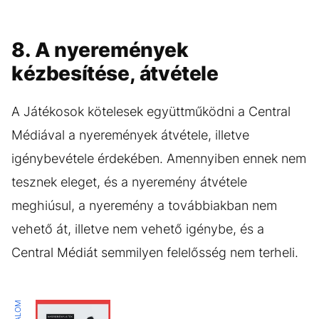
8. A nyeremények
kézbesítése, átvétele
A Játékosok kötelesek együttműködni a Central
Médiával a nyeremények átvétele, illetve
igénybevétele érdekében. Amennyiben ennek nem
tesznek eleget, és a nyeremény átvétele
meghiúsul, a nyeremény a továbbiakban nem
vehető át, illetve nem vehető igénybe, és a
Central Médiát semmilyen felelősség nem terheli.