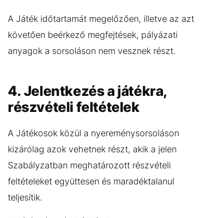
A Játék időtartamát megelőzően, illetve az azt
követően beérkező megfejtések, pályázati
anyagok a sorsoláson nem vesznek részt.
4. Jelentkezés a játékra,
részvételi feltételek
A Játékosok közül a nyereménysorsoláson
kizárólag azok vehetnek részt, akik a jelen
Szabályzatban meghatározott részvételi
feltételeket együttesen és maradéktalanul
teljesítik.