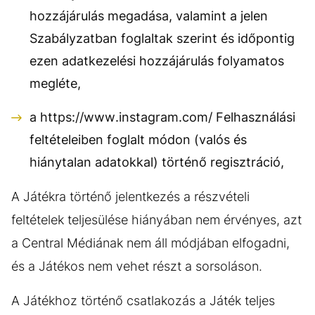
hozzájárulás megadása, valamint a jelen
Szabályzatban foglaltak szerint és időpontig
ezen adatkezelési hozzájárulás folyamatos
megléte,
a https://www.instagram.com/ Felhasználási
feltételeiben foglalt módon (valós és
hiánytalan adatokkal) történő regisztráció,
A Játékra történő jelentkezés a részvételi
feltételek teljesülése hiányában nem érvényes, azt
a Central Médiának nem áll módjában elfogadni,
és a Játékos nem vehet részt a sorsoláson.
A Játékhoz történő csatlakozás a Játék teljes