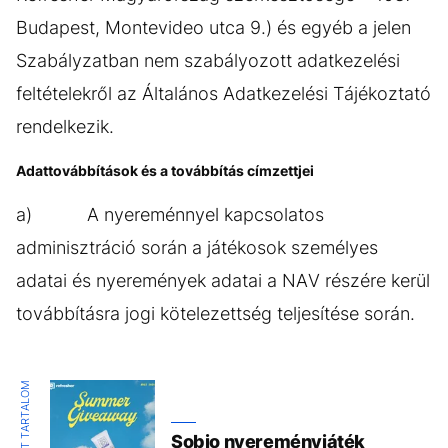
Budapest, Montevideo utca 9.) és egyéb a jelen
Szabályzatban nem szabályozott adatkezelési
feltételekről az Általános Adatkezelési Tájékoztató
rendelkezik.
Adattovábbítások és a továbbítás címzettjei
a) A nyereménnyel kapcsolatos
adminisztráció során a játékosok személyes
adatai és nyeremények adatai a NAV részére kerül
továbbításra jogi kötelezettség teljesítése során.
KIEMELT TARTALOM
Sobio nyereményjáték