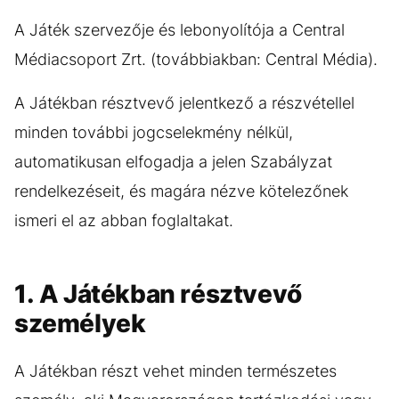
A Játék szervezője és lebonyolítója a Central
Médiacsoport Zrt. (továbbiakban: Central Média).
A Játékban résztvevő jelentkező a részvétellel
minden további jogcselekmény nélkül,
automatikusan elfogadja a jelen Szabályzat
rendelkezéseit, és magára nézve kötelezőnek
ismeri el az abban foglaltakat.
1. A Játékban résztvevő
személyek
A Játékban részt vehet minden természetes