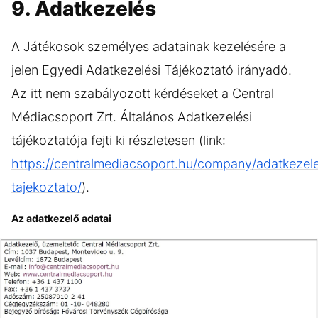
9. Adatkezelés
A Játékosok személyes adatainak kezelésére a
jelen Egyedi Adatkezelési Tájékoztató irányadó.
Az itt nem szabályozott kérdéseket a Central
Médiacsoport Zrt. Általános Adatkezelési
tájékoztatója fejti ki részletesen (link:
https://centralmediacsoport.hu/company/adatkezele
tajekoztato/
).
Az adatkezelő adatai