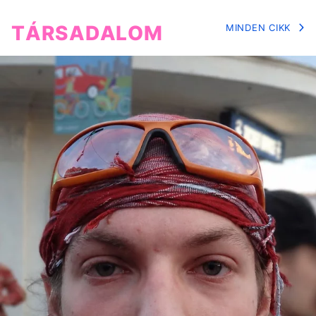
TÁRSADALOM
MINDEN CIKK