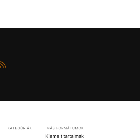
KATEGÓRIÁK
MÁS FORMÁTUMOK
Kiemelt tartalmak