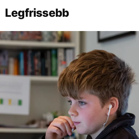
Legfrissebb