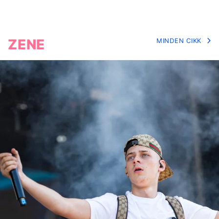
ZENE
MINDEN CIKK