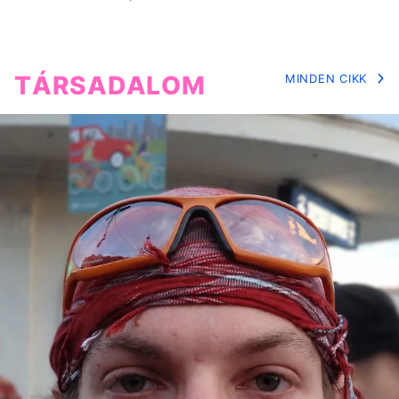
TÁRSADALOM
MINDEN CIKK