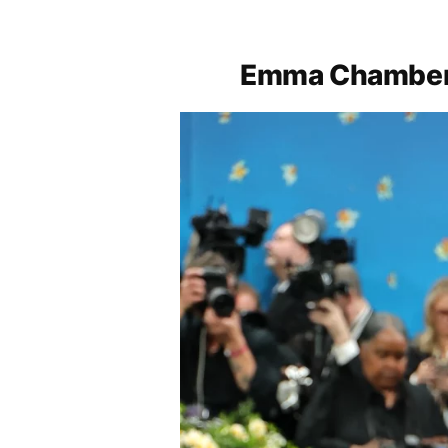
Emma Chamber