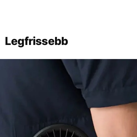
Legfrissebb