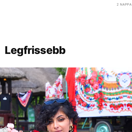
2 NAPPA
Legfrissebb