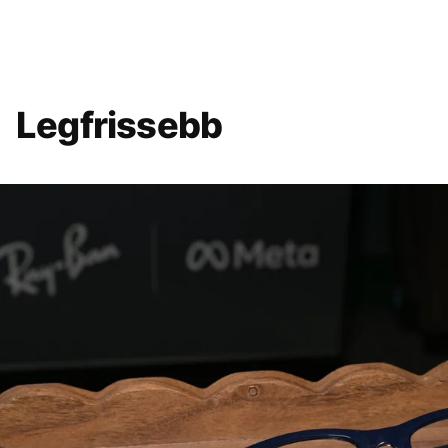
Legfrissebb