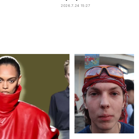
2026.7.24 15:27