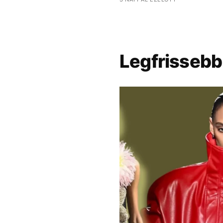
Legfrissebb