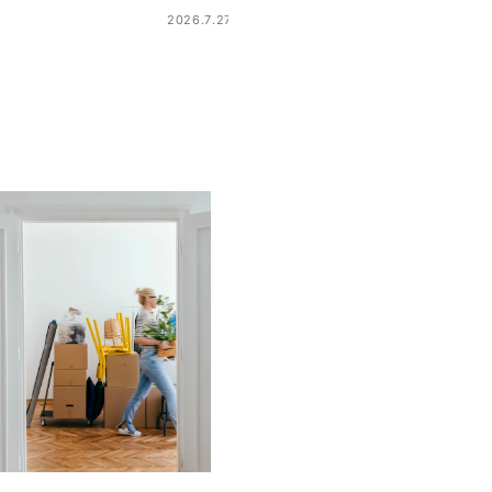
2026.7.27 8:52