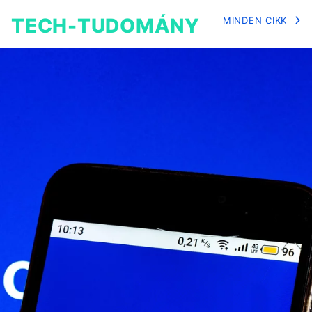
TECH-TUDOMÁNY
MINDEN CIKK