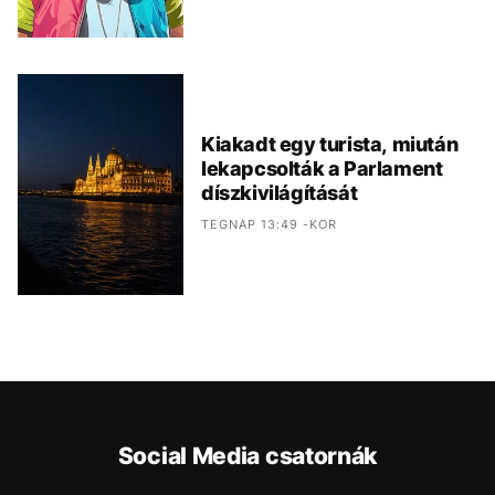
Kiakadt egy turista, miután
lekapcsolták a Parlament
díszkivilágítását
TEGNAP 13:49 -KOR
Social Media csatornák