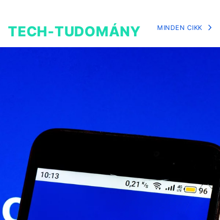
TECH-TUDOMÁNY
MINDEN CIKK