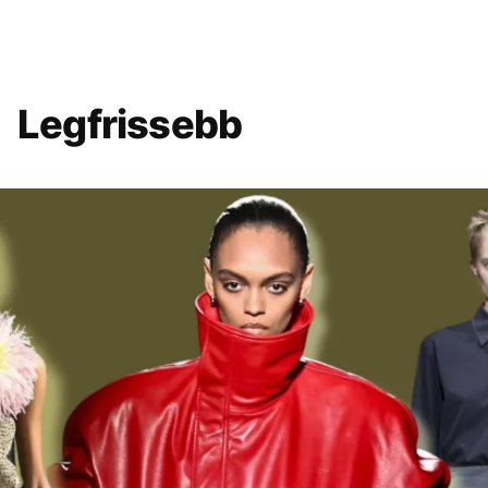
Legfrissebb