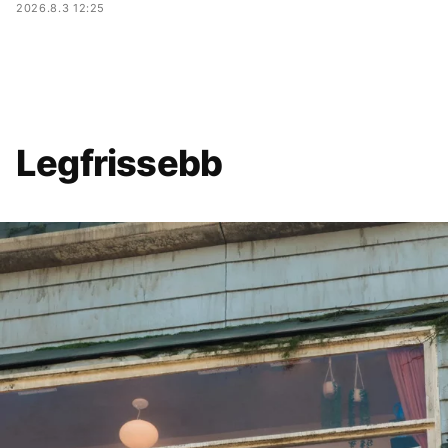
2026.8.3 12:25
Legfrissebb