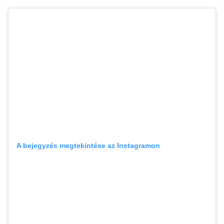
A bejegyzés megtekintése az Instagramon