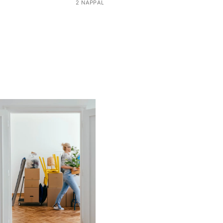
2 NAPPAL EZELŐTT