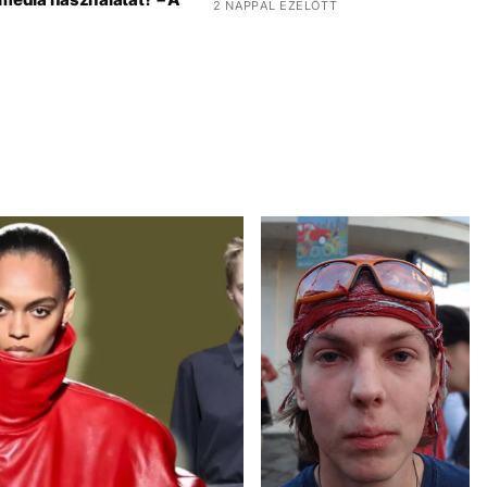
2 NAPPAL EZELŐTT