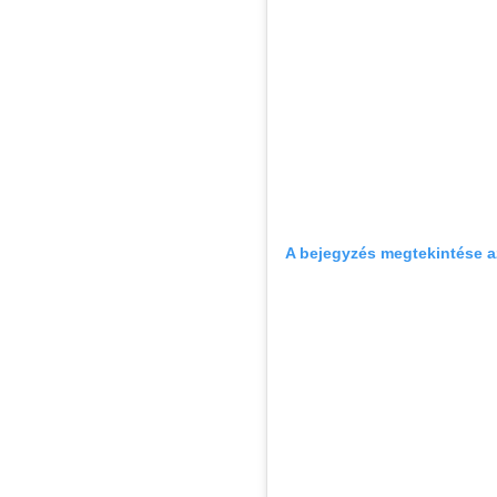
A bejegyzés megtekintése 