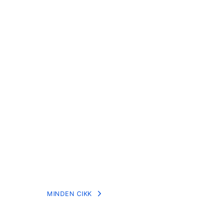
MINDEN CIKK