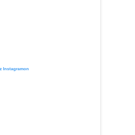
az Instagramon