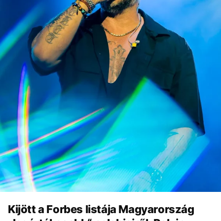
Kijött a Forbes listája Magyarország