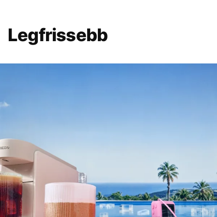
Legfrissebb