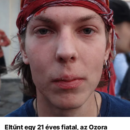
Eltűnt egy 21 éves fiatal, az Ozora