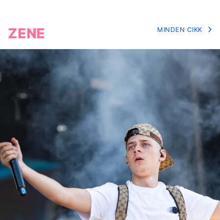
ZENE
MINDEN CIKK