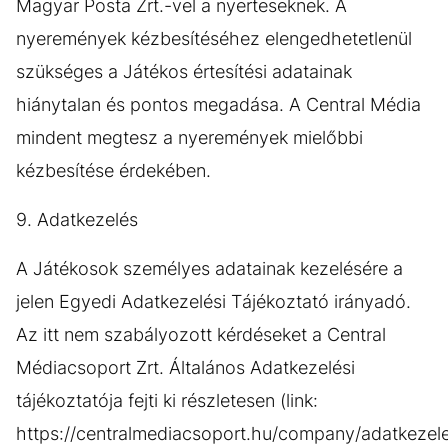
Magyar Posta Zrt.-vel a nyerteseknek. A
nyeremények kézbesítéséhez elengedhetetlenül
szükséges a Játékos értesítési adatainak
hiánytalan és pontos megadása. A Central Média
mindent megtesz a nyeremények mielőbbi
kézbesítése érdekében.
9. Adatkezelés
A Játékosok személyes adatainak kezelésére a
jelen Egyedi Adatkezelési Tájékoztató irányadó.
Az itt nem szabályozott kérdéseket a Central
Médiacsoport Zrt. Általános Adatkezelési
tájékoztatója fejti ki részletesen (link:
https://centralmediacsoport.hu/company/adatkezele