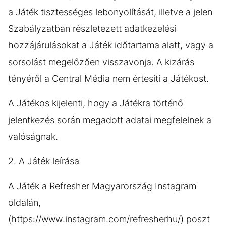
a Játék tisztességes lebonyolítását, illetve a jelen
Szabályzatban részletezett adatkezelési
hozzájárulásokat a Játék időtartama alatt, vagy a
sorsolást megelőzően visszavonja. A kizárás
tényéről a Central Média nem értesíti a Játékost.
A Játékos kijelenti, hogy a Játékra történő
jelentkezés során megadott adatai megfelelnek a
valóságnak.
2. A Játék leírása
A Játék a Refresher Magyarország Instagram
oldalán,
(https://www.instagram.com/refresherhu/) poszt