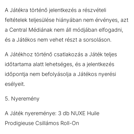
A Játékra történő jelentkezés a részvételi
feltételek teljesülése hiányában nem érvényes, azt
a Central Médiának nem áll módjában elfogadni,
és a Játékos nem vehet részt a sorsoláson.
A Játékhoz történő csatlakozás a Játék teljes
időtartama alatt lehetséges, és a jelentkezés
időpontja nem befolyásolja a Játékos nyerési
esélyeit.
5. Nyeremény
A Játék nyereménye: 3 db NUXE Huile
Prodigieuse Csillámos Roll-On