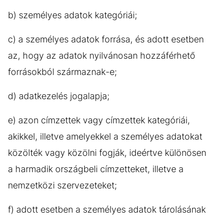
b) személyes adatok kategóriái;
c) a személyes adatok forrása, és adott esetben
az, hogy az adatok nyilvánosan hozzáférhető
forrásokból származnak-e;
d) adatkezelés jogalapja;
e) azon címzettek vagy címzettek kategóriái,
akikkel, illetve amelyekkel a személyes adatokat
közölték vagy közölni fogják, ideértve különösen
a harmadik országbeli címzetteket, illetve a
nemzetközi szervezeteket;
f) adott esetben a személyes adatok tárolásának