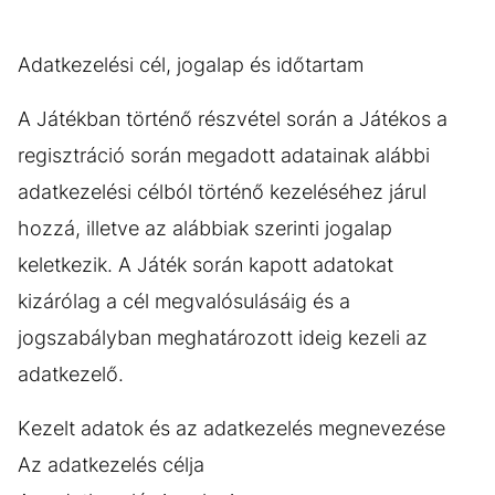
Adatkezelési cél, jogalap és időtartam
A Játékban történő részvétel során a Játékos a
regisztráció során megadott adatainak alábbi
adatkezelési célból történő kezeléséhez járul
hozzá, illetve az alábbiak szerinti jogalap
keletkezik. A Játék során kapott adatokat
kizárólag a cél megvalósulásáig és a
jogszabályban meghatározott ideig kezeli az
adatkezelő.
Kezelt adatok és az adatkezelés megnevezése
Az adatkezelés célja