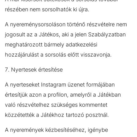
részében nem sorsolhatók ki újra.
A nyereménysorsoláson történő részvételre nem
jogosult az a Játékos, aki a jelen Szabályzatban
meghatározott bármely adatkezelési
hozzájárulást a sorsolás előtt visszavonja.
7. Nyertesek értesítése
A nyerteseket Instagram üzenet formájában
értesítjük azon a profilon, amelyről a Játékban
való részvételhez szükséges kommentet
közzétették a Játékhoz tartozó posztnál.
A nyeremények kézbesítéséhez, igénybe