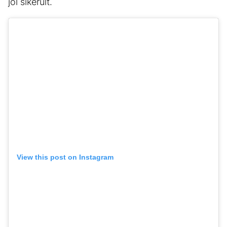
jól sikerült.
View this post on Instagram