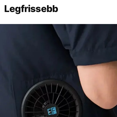
Legfrissebb