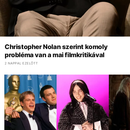
Christopher Nolan szerint komoly
probléma van a mai filmkritikával
2 NAPPAL EZELŐTT