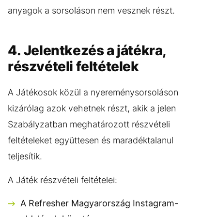
anyagok a sorsoláson nem vesznek részt.
4. Jelentkezés a játékra,
részvételi feltételek
A Játékosok közül a nyereménysorsoláson
kizárólag azok vehetnek részt, akik a jelen
Szabályzatban meghatározott részvételi
feltételeket együttesen és maradéktalanul
teljesítik.
A Játék részvételi feltételei:
A Refresher Magyarország Instagram-