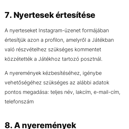
7. Nyertesek értesítése
A nyerteseket Instagram-üzenet formájában
értesítjük azon a profilon, amelyről a Játékban
való részvételhez szükséges kommentet
közzétették a Játékhoz tartozó posztnál.
A nyeremények kézbesítéséhez, igénybe
vehetőségéhez szükséges az alábbi adatok
pontos megadása: teljes név, lakcím, e-mail-cím,
telefonszám
8. A nyeremények