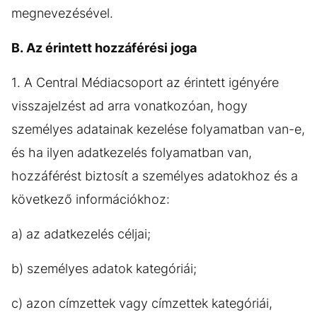
megnevezésével.
B. Az érintett hozzáférési joga
1. A Central Médiacsoport az érintett igényére
visszajelzést ad arra vonatkozóan, hogy
személyes adatainak kezelése folyamatban van-e,
és ha ilyen adatkezelés folyamatban van,
hozzáférést biztosít a személyes adatokhoz és a
következő információkhoz:
a) az adatkezelés céljai;
b) személyes adatok kategóriái;
c) azon címzettek vagy címzettek kategóriái,