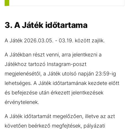
3. A Játék időtartama
A Játék 2026.03.05. - 03.19. között zajlik.
A Játékban részt venni, arra jelentkezni a
Játékhoz tartozó Instagram-poszt
megjelenésétől, a Játék utolsó napján 23:59-ig
lehetséges. A Játék időtartamának kezdete előtt
és befejezése után érkezett jelentkezések
érvénytelenek.
A Játék időtartamát megelőzően, illetve az azt
követően beérkező megfejtések, pályázati