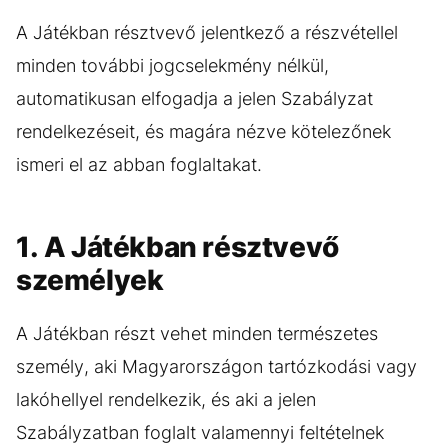
A Játékban résztvevő jelentkező a részvétellel
minden további jogcselekmény nélkül,
automatikusan elfogadja a jelen Szabályzat
rendelkezéseit, és magára nézve kötelezőnek
ismeri el az abban foglaltakat.
1. A Játékban résztvevő
személyek
A Játékban részt vehet minden természetes
személy, aki Magyarországon tartózkodási vagy
lakóhellyel rendelkezik, és aki a jelen
Szabályzatban foglalt valamennyi feltételnek