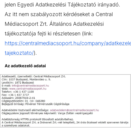
jelen Egyedi Adatkezelési Tájékoztató irányadó.
Az itt nem szabályozott kérdéseket a Central
Médiacsoport Zrt. Általános Adatkezelési
tájékoztatója fejti ki részletesen (link:
https://centralmediacsoport.hu/company/adatkezele
tajekoztato/
).
Az adatkezelő adatai