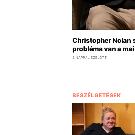
Christopher Nolan 
probléma van a mai 
2 NAPPAL EZELŐTT
BESZÉLGETÉSEK