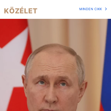
KÖZÉLET
MINDEN CIKK