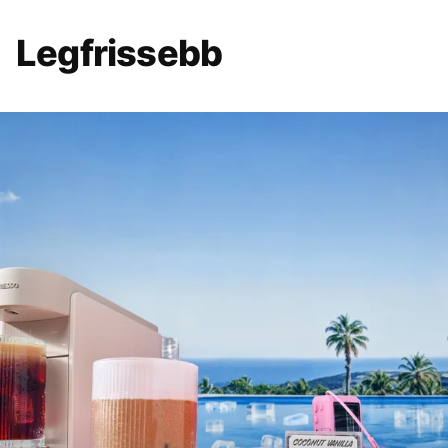
Legfrissebb