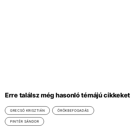
Erre találsz még hasonló témájú cikkeket
GRECSÓ KRISZTIÁN
ÖRÖKBEFOGADÁS
PINTÉR SÁNDOR