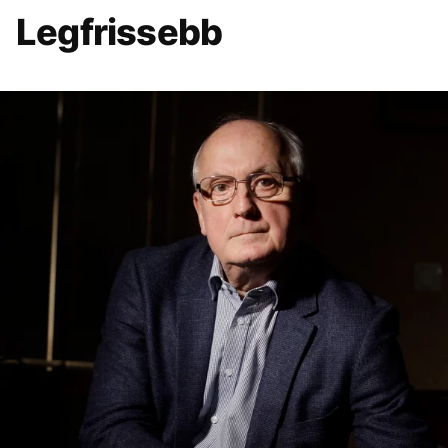
Legfrissebb