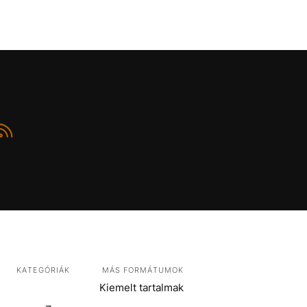
KATEGÓRIÁK
MÁS FORMÁTUMOK
Kiemelt tartalmak