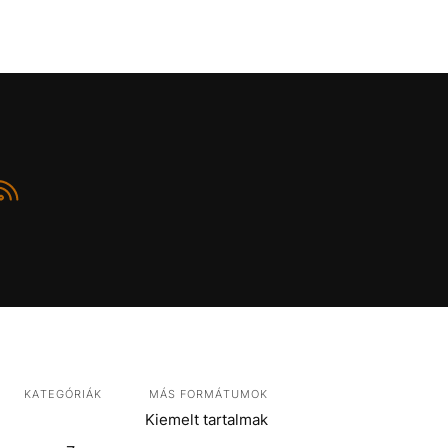
KATEGÓRIÁK
MÁS FORMÁTUMOK
Kiemelt tartalmak