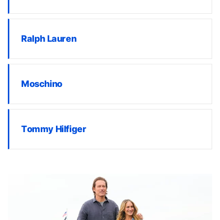
Ralph Lauren
Moschino
Tommy Hilfiger