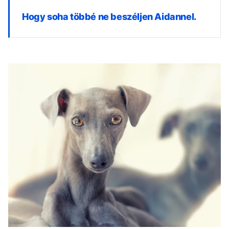
Hogy soha többé ne beszéljen Aidannel.