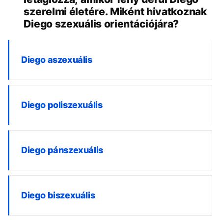
szerelmi életére. Miként hivatkoznak
Diego szexuális orientációjára?
Diego aszexuális
Diego poliszexuális
Diego pánszexuális
Diego biszexuális