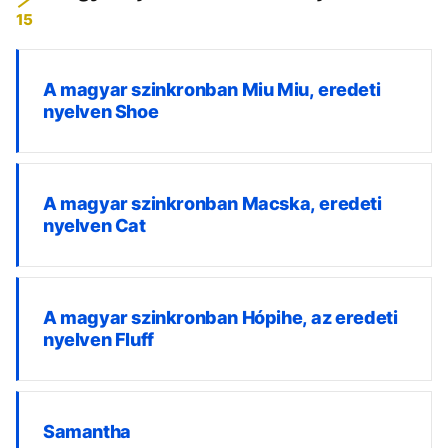
15
A magyar szinkronban Miu Miu, eredeti
nyelven Shoe
A magyar szinkronban Macska, eredeti
nyelven Cat
A magyar szinkronban Hópihe, az eredeti
nyelven Fluff
Samantha