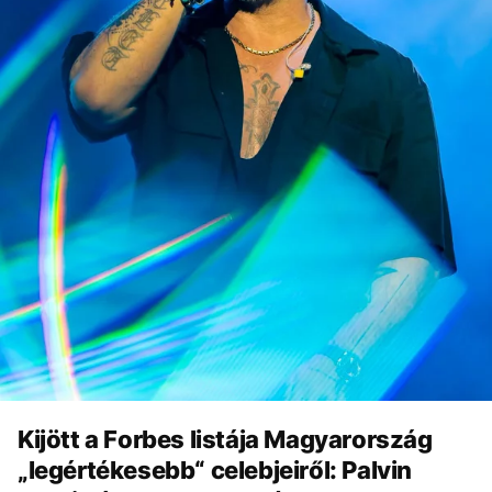
Kijött a Forbes listája Magyarország
„legértékesebb“ celebjeiről: Palvin