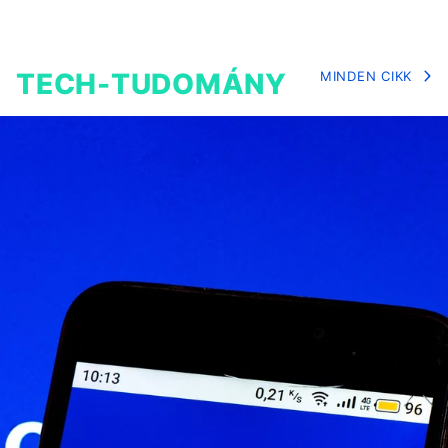
TECH-TUDOMÁNY
MINDEN CIKK