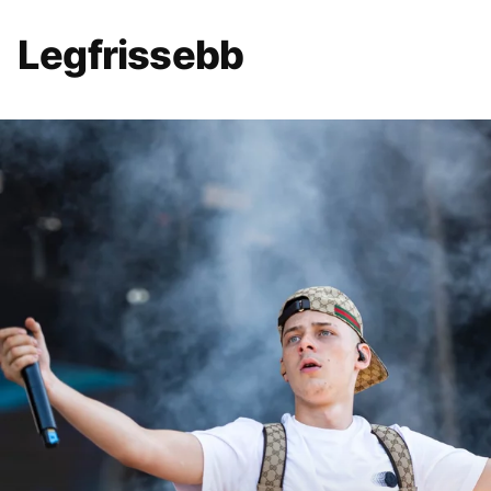
Legfrissebb