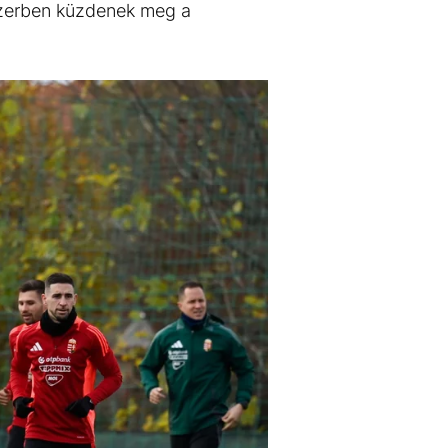
szerben küzdenek meg a