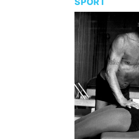
SPORT