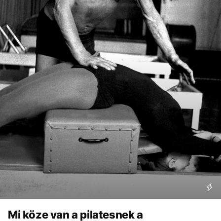
Mi köze van a pilatesnek a