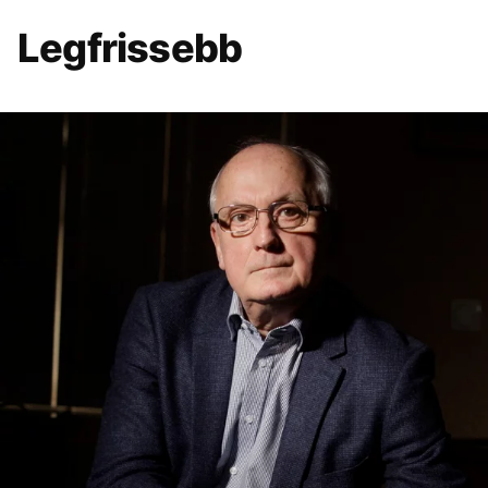
Legfrissebb