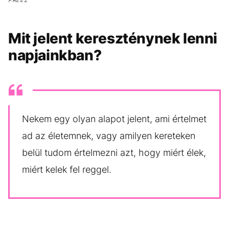
Mit jelent kereszténynek lenni
napjainkban?
Nekem egy olyan alapot jelent, ami értelmet
ad az életemnek, vagy amilyen kereteken
belül tudom értelmezni azt, hogy miért élek,
miért kelek fel reggel.