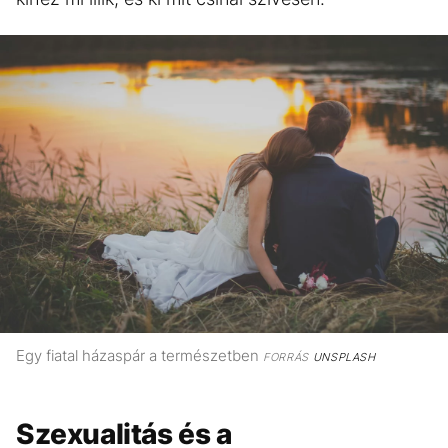
Egy fiatal házaspár a természetben
FORRÁS
UNSPLASH
Szexualitás és a