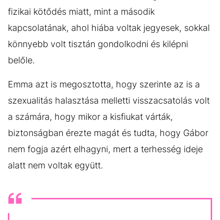
fizikai kötődés miatt, mint a második
kapcsolatának, ahol hiába voltak jegyesek, sokkal
könnyebb volt tisztán gondolkodni és kilépni
belőle.
Emma azt is megosztotta, hogy szerinte az is a
szexualitás halasztása melletti visszacsatolás volt
a számára, hogy mikor a kisfiukat várták,
biztonságban érezte magát és tudta, hogy Gábor
nem fogja azért elhagyni, mert a terhesség ideje
alatt nem voltak együtt.