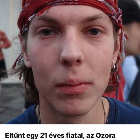
Eltűnt egy 21 éves fiatal, az Ozora