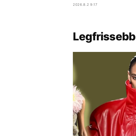
2026.8.2 9:17
Legfrissebb