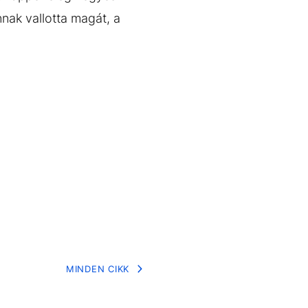
nnak vallotta magát, a
MINDEN CIKK