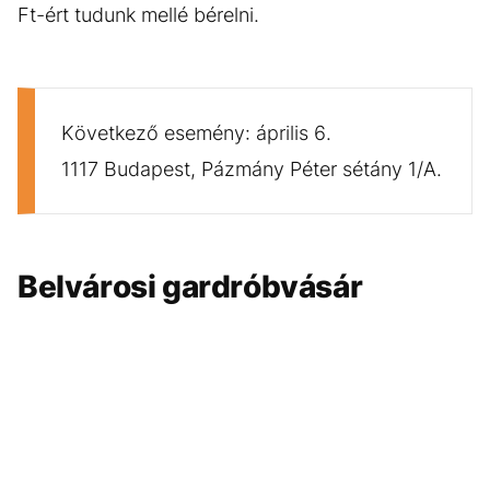
Ft-ért tudunk mellé bérelni.
Következő esemény: április 6.
1117 Budapest, Pázmány Péter sétány 1/A.
Belvárosi gardróbvásár