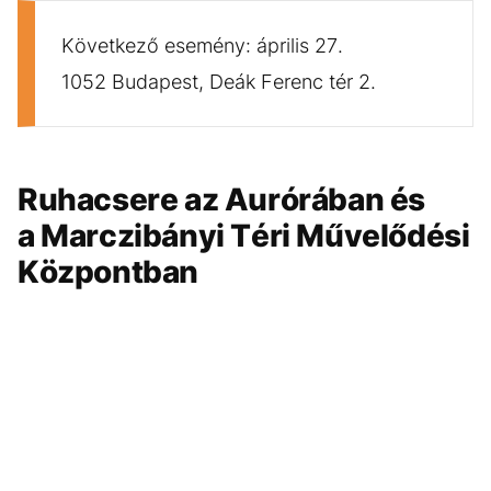
Következő esemény: április 27.
1052 Budapest, Deák Ferenc tér 2.
Ruhacsere az Aurórában és
a Marczibányi Téri Művelődési
Központban