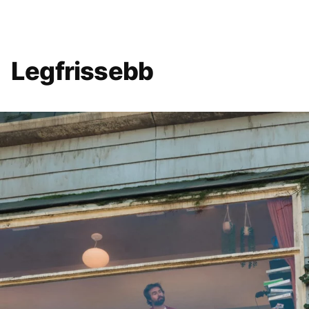
Legfrissebb