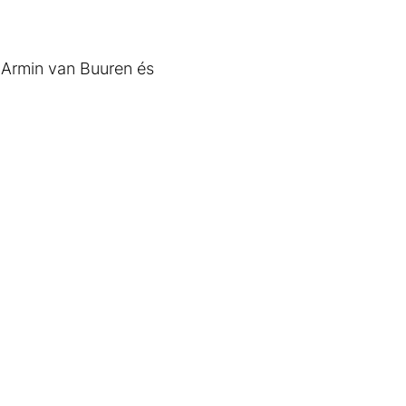
n Armin van Buuren és