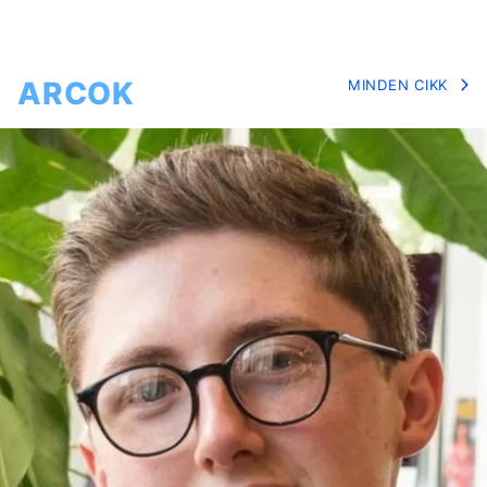
ARCOK
MINDEN CIKK