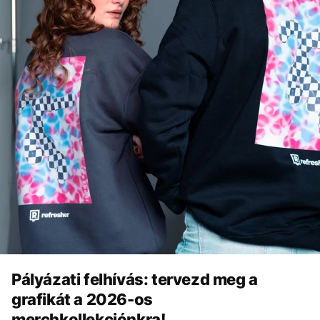
Pályázati felhívás: tervezd meg a
grafikát a 2026-os
merchkollekciónkra!